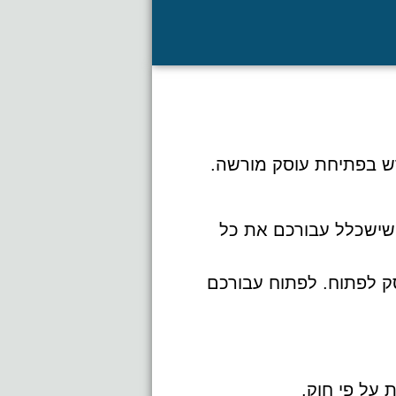
ש בפתיחת עוסק מורשה.
 שישכלל עבורכם את כל
ק לפתוח. לפתוח עבורכם
על פי חוק.