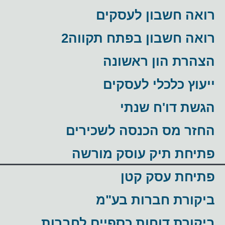
רואה חשבון לעסקים
רואה חשבון בפתח תקווה2
הצהרת הון ראשונה
ייעוץ כלכלי לעסקים
הגשת דו'ח שנתי
החזר מס הכנסה לשכירים
פתיחת תיק עוסק מורשה
פתיחת עסק קטן
ביקורת חברות בע"מ
ביקורת דוחות כספיים לחברות