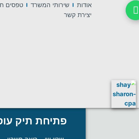
אודות
שירותי המשרד
טפסים חש
יצירת קשר
פתיחת תיק עו