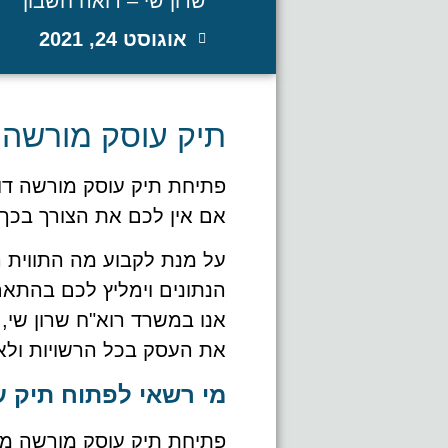
שרון שי – רואה חשבון
אוגוסט 24, 2021
תיק עוסק מורשה
פתיחת תיק עוסק מורשה דו
אם אין לכם את הצורך בכך,
על מנת לקבוע מה התווית 
הנתונים וימליץ לכם בהתאם
אנו במשרד רוא"ח שרון שי
את העסק בכל הרשויות ולא
מי רשאי לפתוח תיק 
פתיחת תיק עוסק מורשה מו