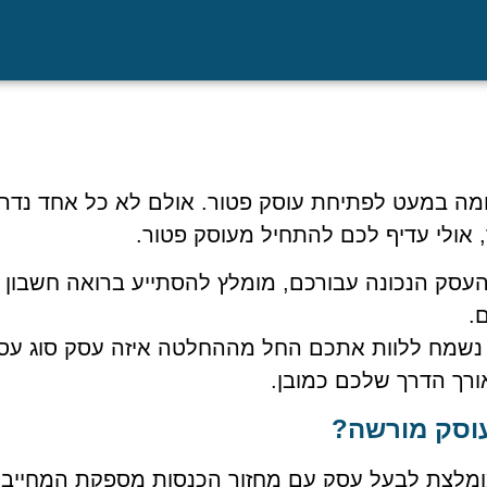
מה במעט לפתיחת עוסק פטור. אולם לא כל אחד נדר
 אולי עדיף לכם להתחיל מעוסק פטור.
העסק הנכונה עבורכם, מומלץ להסתייע ברואה חשבון
.
, נשמח ללוות אתכם החל מההחלטה איזה עסק סוג עס
ורך הדרך שלכם כמובן.
עוסק מורשה?
מלצת לבעל עסק עם מחזור הכנסות מספקת המחייבת 