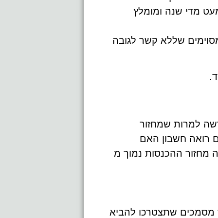
כול להשתנות במעט מדי שנה ומומלץ
סוימים שללא קשר לגובה
ד.
שה למרות שמחזור
ייעץ עם רואה חשבון האם
 מחזור ההכנסות נמוך מ
 מסמכים שתצטרכו להביא