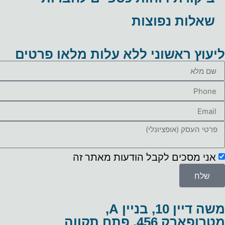
שאלות נפוצות
ליעוץ ראשוני ללא עלות מלאו פרטים
אני מסכים לקבל הודעות מאתר זה
שלח
משה דיין 10, בניין A,
מטרופארק 456, פתח תקווה