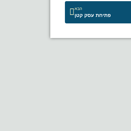
הבא
פתיחת עסק קטן