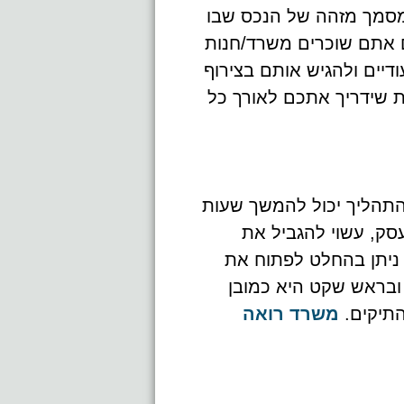
 מסמך מזהה של הנכס שבו
 אתם שוכרים משרד/חנות
דיים ולהגיש אותם בצירוף
ת שידריך אתכם לאורך כל
 התהליך יכול להמשך שעות
עסק, עשוי להגביל את
 ניתן בהחלט לפתוח את
ובראש שקט היא כמובן
התיקים.
משרד רואה