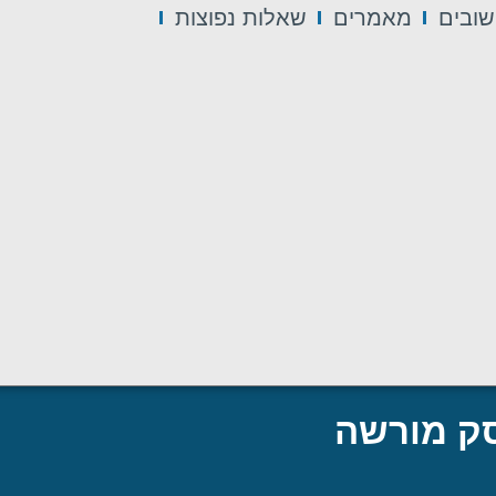
ובים
מאמרים
שאלות נפוצות
סק מורשה