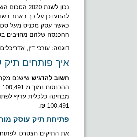
להתעדכן על כך באתר רשות
כאשר עסק מכניס מעל סכום
ההכנסה שלהם מחויבים בפ
דוגמה: עורכי דין, אדריכלים
איך פותחים תיק 
חשוב להדגיש
שישנם מקרים
ה
מבחינה כלכלית עדיף לפתו
100,491 ₪.
פתיחת תיק עוסק מור
את התיקים תצטרכו לפתוח 