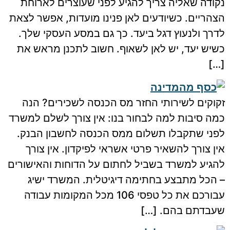
נקודה שאליה צריך להגיע לפני שעוצרים לארוחת
הצהריים. כשיודעים לאן פנינו מועדות, אפשר לצאת
לדרך ולנעוץ דגל ביעד. כך גם במסע העסקי שלך.
כשיש יעד, יש לאן לשאוף. חשוב לתכנן מראש את
[…]
זקוקים לשירותי החזר מס הכנסה לשכירים? הנה
כמה סיבות למה לבחור בנו: אין צורך לשלם למשרד
לפני שתקבלו תשלום ממס הכנסה לחשבון הבנק.
אין צורך להשאיר פרטי אשראי לפיקדון. אין צורך
להגיע למשרד בשביל לחתום על הדוחות והאישורים
– הכל מתבצע בחתימה דיגיטלית. המשרד ישיג
עבורכם את כל טפסי 106 מכל המקומות עבודה
שעבדתם בהם. […]