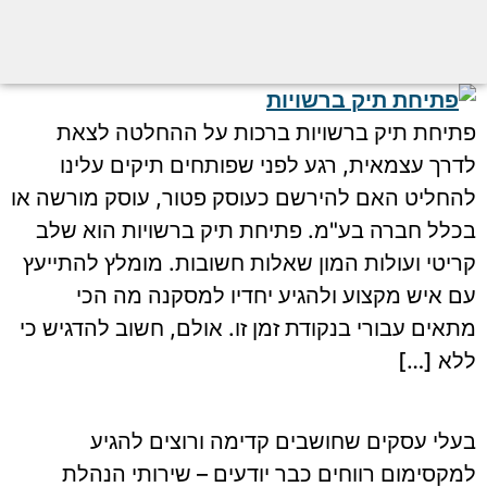
פתיחת תיק ברשויות ברכות על ההחלטה לצאת
לדרך עצמאית, רגע לפני שפותחים תיקים עלינו
להחליט האם להירשם כעוסק פטור, עוסק מורשה או
בכלל חברה בע"מ. פתיחת תיק ברשויות הוא שלב
קריטי ועולות המון שאלות חשובות. מומלץ להתייעץ
עם איש מקצוע ולהגיע יחדיו למסקנה מה הכי
מתאים עבורי בנקודת זמן זו. אולם, חשוב להדגיש כי
ללא […]
בעלי עסקים שחושבים קדימה ורוצים להגיע
למקסימום רווחים כבר יודעים – שירותי הנהלת