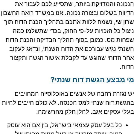
הנכונה והמדויקת ביותר, שתסייע לכם לעבור את
הדיווח בשלום ובצורה נכונה. אנו במשרד רואה החשבון
שרון שי, נשמח ללוות אתכם בתהליך הכנת הדוח תוך
ניצול כל הזכויות על-פי החוק, בכדי שתשלמו כמה
שפחות מס. כמובן בסוף תהליך הבדיקה והכנת הדוח
השנתי נגיש עבורכם את הדוח השנתי, ונדאג לעקוב
אחר הדוחי שהוגש עד לקבלת אישור הגשה ותקצור
הדוח.
מי מבצע הגשת דוח שנתי?
יש נגזרת רחבה של אנשים באוכלוסייה המחויבים
בהגשת דוח שנתי למס הכנסה. לא כולם חייבים להיות
בעלי עסקים אגב. להלן חלק מהרשימה:
כל בעל עסק עצמאי בישראל, בין אם הוא עוסק
פטור, עוסק מורשה או בעל מניות מהותי של