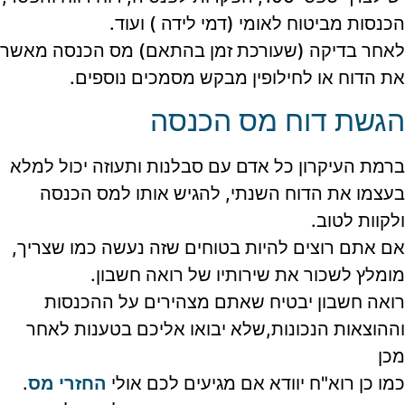
הכנסות מביטוח לאומי (דמי לידה ) ועוד.
לאחר בדיקה (שעורכת זמן בהתאם) מס הכנסה מאשר
את הדוח או לחילופין מבקש מסמכים נוספים.
הגשת דוח מס הכנסה
ברמת העיקרון כל אדם עם סבלנות ותעוזה יכול למלא
בעצמו את הדוח השנתי, להגיש אותו למס הכנסה
ולקוות לטוב.
אם אתם רוצים להיות בטוחים שזה נעשה כמו שצריך,
מומלץ לשכור את שירותיו של רואה חשבון.
רואה חשבון יבטיח שאתם מצהירים על ההכנסות
וההוצאות הנכונות,שלא יבואו אליכם בטענות לאחר
מכן
כמו כן רוא"ח יוודא אם מגיעים לכם אולי
החזרי מס
.