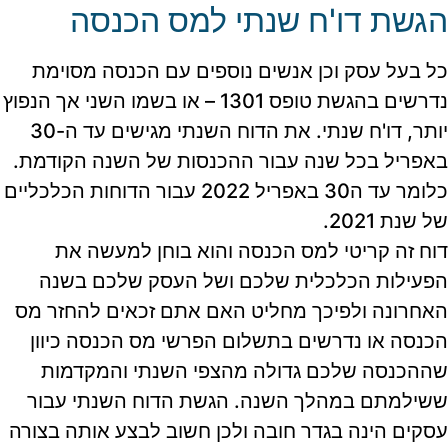
הגשת דו'ח שנתי למס הכנסה
כל בעל עסק וכן אנשים נוספים עם הכנסה מסוימת
נדרשים בהגשת טופס 1301 – או בשמו השני אך הנפוץ
יותר, דו'ח שנתי. את הדוח השנתי מגישים עד ה-30
באפריל בכל שנה עבור ההכנסות של השנה הקודמת.
כלומר עד ה30 באפריל 2022 עבור הדוחות הכלכליים
של שנת 2021.
דוח זה קריטי למס הכנסה והוא בוחן למעשה את
הפעילות הכלכלית שלכם ושל העסק שלכם בשנה
האחרונה ולפיכך מחליט האם אתם זכאים להחזר מס
הכנסה או נדרשים בתשלום הפרשי מס הכנסה כיוון
שההכנסה שלכם גדולה מהצפי השנתי והמקדמות
ששילמתם במהלך השנה. הגשת הדוח השנתי עבור
עסקים הינה בגדר חובה ולכן חשוב לבצע אותה בצורה