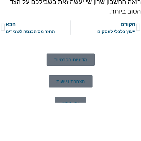
רואה החשבון שרון שי יעשה זאת בשבילכם על הצד
הטוב ביותר.
הקודם
הבא
ייעוץ כלכלי לעסקים
החזר מס הכנסה לשכירים
מדיניות הפרטיות
הצהרת נגישות
צרו קשר