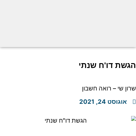
הגשת דו'ח שנתי
שרון שי – רואה חשבון
אוגוסט 24, 2021